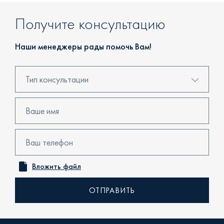
Получите консультацию
Наши менеджеры рады помочь Вам!
Тип консультации
Консультация в центре продаж
Бронирование
Просмотр объекта
Вложить файл
Онлайн консультация
Обратный звонок
Уточнить наличие