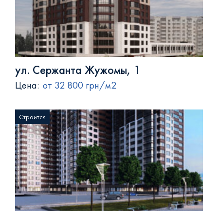
ул. Сержанта Жужомы, 1
Цена:
от 32 800 грн/м2
Строится