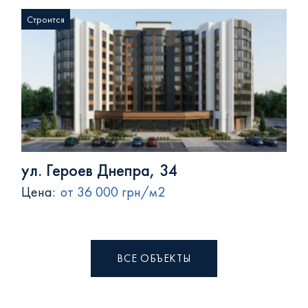
Строится
ул. Героев Днепра, 34
Цена:
от 36 000 грн/м2
ВСЕ ОБЪЕКТЫ