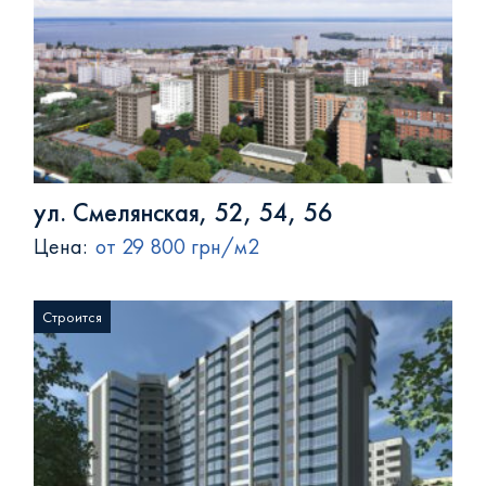
ул. Смелянская, 52, 54, 56
Цена:
от 29 800 грн/м2
Строится