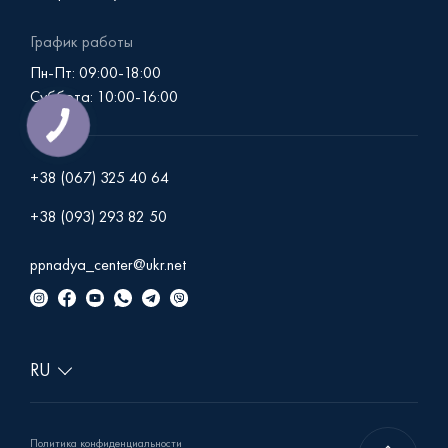
График работы
Пн-Пт: 09:00-18:00
Суббота: 10:00-16:00
+38 (067) 325 40 64
+38 (093) 293 82 50
ppnadya_center@ukr.net
Политика конфиденциальности