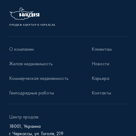
ПРОДАЖ КВАРТИР В ЧЕРКАСАХ.
О компании
Клиентам
Жилая недвижимость
Новости
Коммерческая недвижимость
Карьера
Генподрядные работы
Контакты
Центр продаж
18001, Украина
г. Черкассы, ул. Гоголя, 219