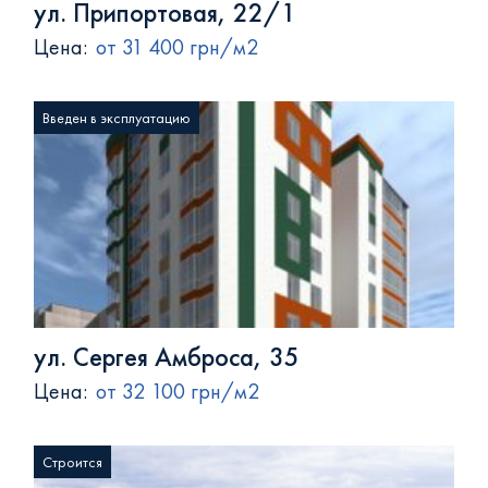
ул. Припортовая, 22/1
Цена:
от 31 400 грн/м2
Введен в эксплуатацию
ул. Сергея Амброса, 35
Цена:
от 32 100 грн/м2
Строится