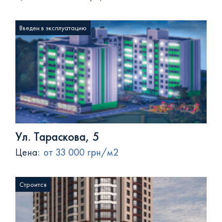
Введен в эксплуатацию
Ул. Тараскова, 5
Цена:
от 33 000 грн/м2
Строится