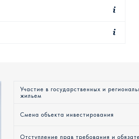
Участие в государственных и регионал
жильем
Смена объекта инвестирования
Отступление прав требования и обязат