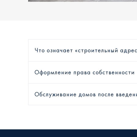
Что означает «строительный адрес
Оформление права собственности
Обслуживание домов после введен