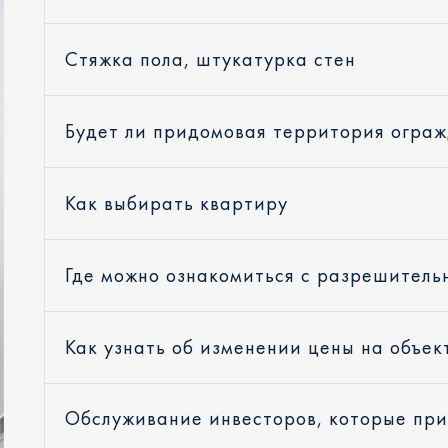
Стяжка пола, штукатурка стен
Будет ли придомовая территория огра
Как выбирать квартиру
Где можно ознакомиться с разрешитель
Как узнать об изменении цены на объек
Обслуживание инвесторов, которые пр