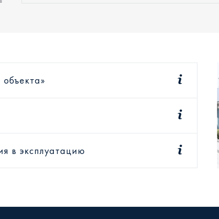
 объекта»
ия в эксплуатацию