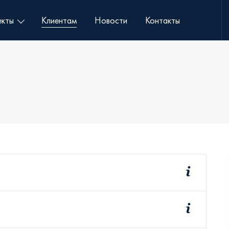
кты
Клиентам
Новости
Контакты