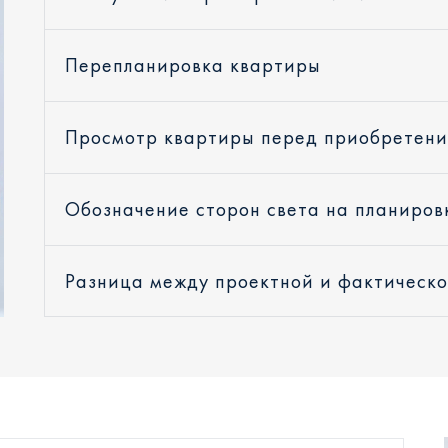
Перепланировка квартиры
Просмотр квартиры перед приобретен
Обозначение сторон света на планиров
Разница между проектной и фактическ