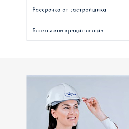
Рассрочка от застройщика
Банковское кредитование