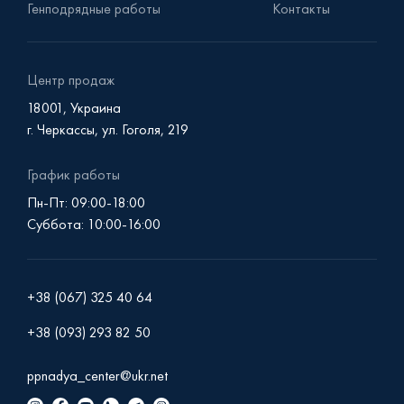
Генподрядные работы
Контакты
Центр продаж
18001, Украина
г. Черкассы, ул. Гоголя, 219
График работы
Пн-Пт: 09:00-18:00
Суббота: 10:00-16:00
+38 (067) 325 40 64
+38 (093) 293 82 50
ppnadya_center@ukr.net