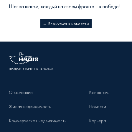
Шаг за шагом, каждый на своем фронте – к победе!
← Вернуться к новостям
ПРОДАЖ КВАРТИР В ЧЕРКАСАХ.
О компании
Клиентам
Жилая недвижимость
Новости
Коммерческая недвижимость
Карьера