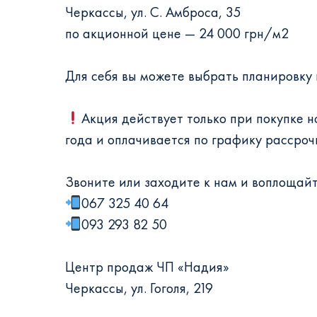
Черкассы, ул. С. Амброса, 35
по акционной цене — 24 000 грн/м2
Для себя вы можете выбрать планировку 
Акция действует только при покупке н
года и оплачивается по графику рассрочк
Звоните или заходите к нам и воплощайт
067 325 40 64
093 293 82 50
Центр продаж ЧП «Надия»
Черкассы, ул. Гоголя, 219