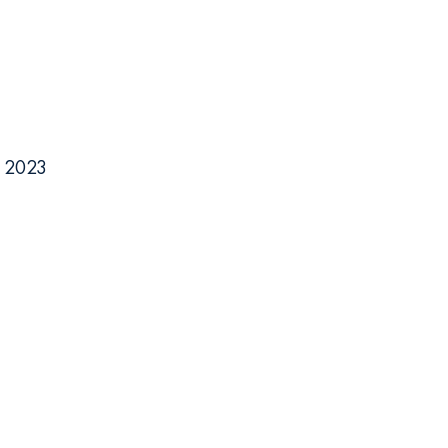
я 2023