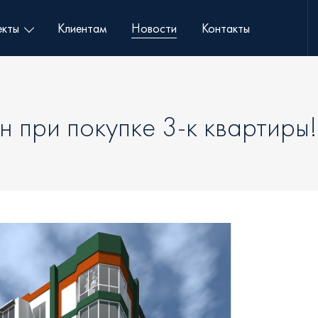
кты
Клиентам
Новости
Контакты
н при покупке 3-к квартиры!