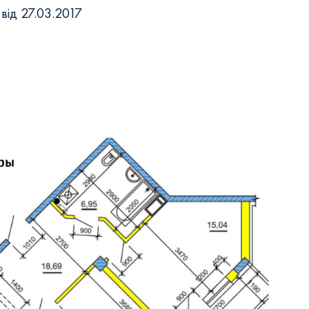
 від 27.03.2017