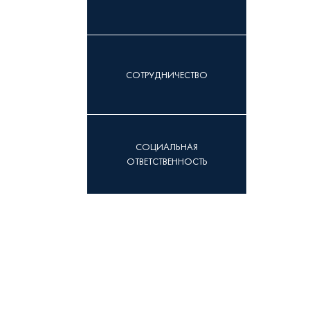
СОТРУДНИЧЕСТВО
СОЦИАЛЬНАЯ
ОТВЕТСТВЕННОСТЬ