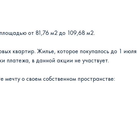
площадью от 81,76 м2 до 109,68 м2.
овых квартир. Жилье, которое покупалось до 1 июл
и платежа, в данной акции не участвует.
е мечту о своем собственном пространстве: