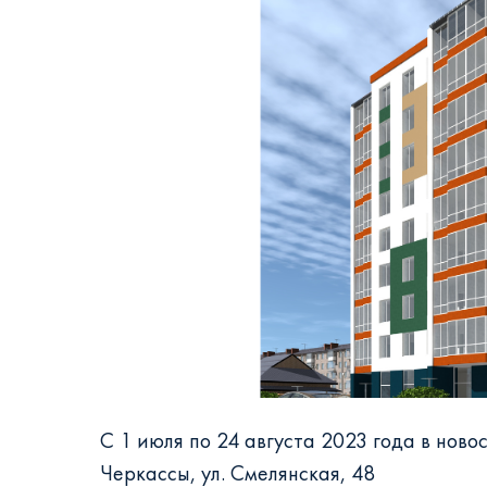
С 1 июля по 24 августа 2023 года в ново
Черкассы, ул. Смелянская, 48