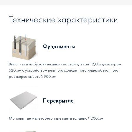
Технические характеристики
Фундаменты
Выполнены из буроинъекционных свай длиной 12,0 м диаметром
520 мм с устройством плитного монолитного железобетонного
ростверка высотой 900 мм
Перекрытие
Монолитные железобетонные плиты толщиной 200 мм