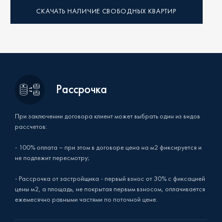
СКАЧАТЬ НАЛИЧИЕ СВОБОДНЫХ КВАРТИР
Рассрочка
При заключении договора клиент может выбрать один из видов
рассчетов:
- 100% оплата – при этом в договоре цена на м2 фиксируется и
не подлежит пересмотру;
- Рассрочка от застройщика - первый взнос от 30% с фиксацией
цены м2, а площадь, не покрытая первым взносом, оплачивается
ежемесячно равными частями по поточной цене.