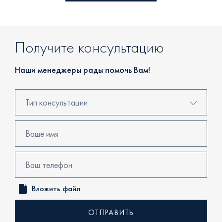
Получите консультацию
Наши менеджеры рады помочь Вам!
Тип консультации
Консультация в центре продаж
Бронирование
Просмотр объекта
Вложить файл
Онлайн консультация
Обратный звонок