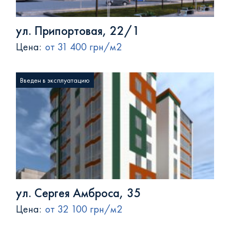
ул. Припортовая, 22/1
Цена:
от 31 400 грн/м2
Введен в эксплуатацию
ул. Сергея Амброса, 35
Цена:
от 32 100 грн/м2