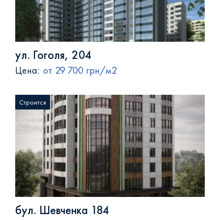
ул. Гоголя, 204
Цена:
от 29 700 грн/м2
Строится
бул. Шевченка 184