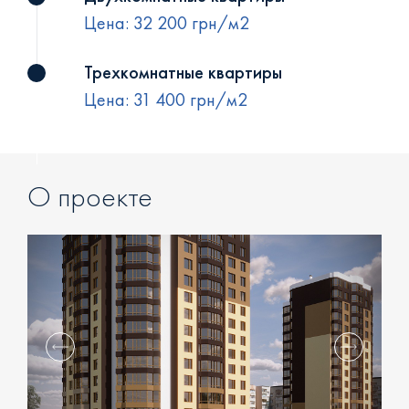
Цена: 32 200 грн/м2
Трехкомнатные квартиры
Цена: 31 400 грн/м2
О проекте