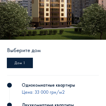
+38 (093) 293 8250
+38 (0472) 540 264
Выберите дом
Дом 1
Однокомнатные квартиры
Цена: 33 000 грн/м2
Двухкомнатные квартиры