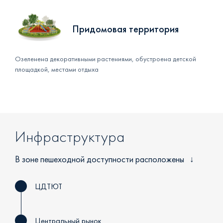
Придомовая территория
Озеленена декоративными растениями, обустроена детской
площадкой, местами отдыха
Инфраструктура
В зоне пешеходной доступности расположены
ЦДТЮТ
Центральный рынок