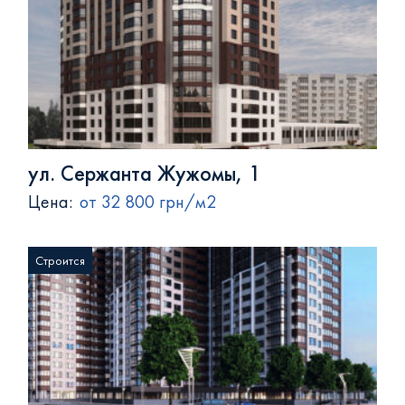
ул. Сержанта Жужомы, 1
Цена:
от 32 800 грн/м2
Строится