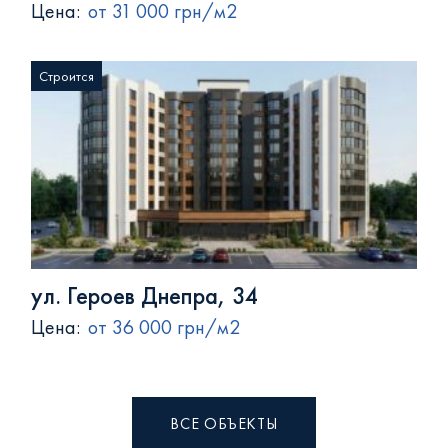
Цена:
от 31 000 грн/м2
Строится
ул. Героев Днепра, 34
Цена:
от 36 000 грн/м2
ВСЕ ОБЪЕКТЫ