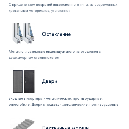
С применением покрытий инверсионного типа, из современных
кровельных материалов, утепленная
Остекление
Металлопластиковые индивидуального изготовления с
двухкамерным стеклопакетом
Двери
Входные в квартиры - металлические, противоударные,
огнестойкие. Двери в подъезд - металлические, противоударные
Лестничные марши