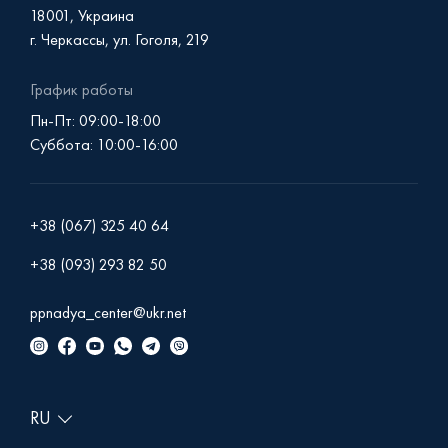
18001, Украина
г. Черкассы, ул. Гоголя, 219
График работы
Пн-Пт: 09:00-18:00
Суббота: 10:00-16:00
+38 (067) 325 40 64
+38 (093) 293 82 50
ppnadya_center@ukr.net