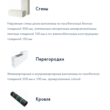
Стены
Наружные стены дома выполнены из газобетонных блоков
толщиной 300 мм, утепленные негорючими минераловатными
плитами толщиной 100 мм и по железобетонным конструкциям -
толщиной 150 мм
Перегородки
Межквартирные и внутриквартирные выполнены из газобетона
толщиной 200 мм и 100 мм, армированные сеткой
Кровля