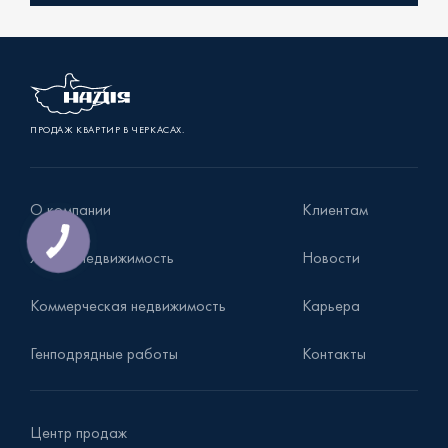
Уточнить наличие
ПРОДАЖ КВАРТИР В ЧЕРКАСАХ.
О компании
Клиентам
Жилая недвижимость
Новости
Коммерческая недвижимость
Карьера
Генподрядные работы
Контакты
Центр продаж