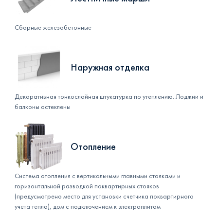
Сборные железобетонные
Наружная отделка
Декоративная тонкослойная штукатурка по утеплению. Лоджии и
балконы остеклены
Отопление
Система отопления с вертикальными главными стояками и
горизонтальной разводкой поквартирных стояков
(предусмотрено место для установки счетчика поквартирного
учета тепла), дом с подключением к электроплитам