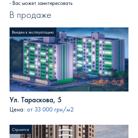
- Вас может заинтересовать
В продаже
Введен в эксплуатацию
Ул. Тараскова, 5
Цена:
от 33 000 грн/м2
Строится