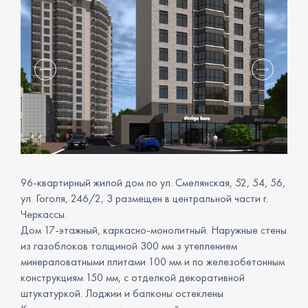
96-квартирный жилой дом по ул. Смелянская, 52, 54, 56,
ул. Гоголя, 246/2, 3 размещен в центральной части г.
Черкассы.
Дом 17-этажный, каркасно-монолитный. Наружные стены
из газоблоков толщиной 300 мм з утеплением
минераловатными плитами 100 мм и по железобетонным
конструкциям 150 мм, с отделкой декоративной
штукатуркой. Лоджии и балконы остеклены