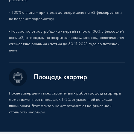
- 100% оплата – при этом в договоре цена на м2 фиксируется и
не подлежит пересмотру;
- Рассрочка от застройщика - первый взнос от 30% с фиксацией
цены м2, а площадь, не покрытая первым взносом, оплачивается
ежемесячно равными частями до 30.11.2025 года по поточной
цене.
Площадь квартир
После завершения всех строительных работ площадь квартиры
может изменяться в пределах 1-2% от указанной на схеме
планировки. Этот фактор может отразиться на финальной
стоимости квартиры.