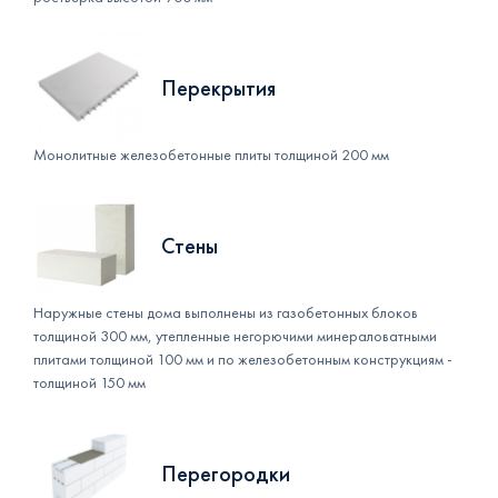
Перекрытия
Монолитные железобетонные плиты толщиной 200 мм
Стены
Наружные стены дома выполнены из газобетонных блоков
толщиной 300 мм, утепленные негорючими минераловатными
плитами толщиной 100 мм и по железобетонным конструкциям -
толщиной 150 мм
Перегородки