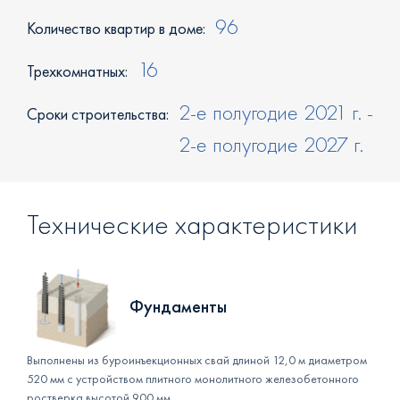
96
Количество квартир в доме:
16
Трехкомнатных:
2-е полугодие 2021 г. -
Сроки строительства:
2-е полугодие 2027 г.
Технические характеристики
Фундаменты
Выполнены из буроинъекционных свай длиной 12,0 м диаметром
520 мм с устройством плитного монолитного железобетонного
ростверка высотой 900 мм