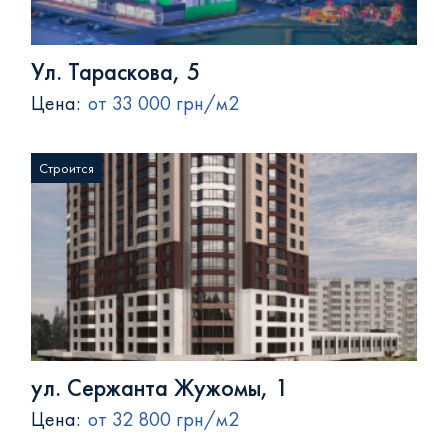
Ул. Тараскова, 5
Цена:
от 33 000 грн/м2
Строится
ул. Сержанта Жужомы, 1
Цена:
от 32 800 грн/м2