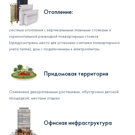
Отопление:
система отопления с вертикальными главными стояками и
горизонтальной разводкой поквартирных стояков
(предусмотрено место для установки счетчика поквартирного
учета тепла), дом с подключением к электроплитам
Придомовая территория
Озеленена декоративными растениями, обустроена детской
площадкой, местами отдыха
Офисная инфраструктура