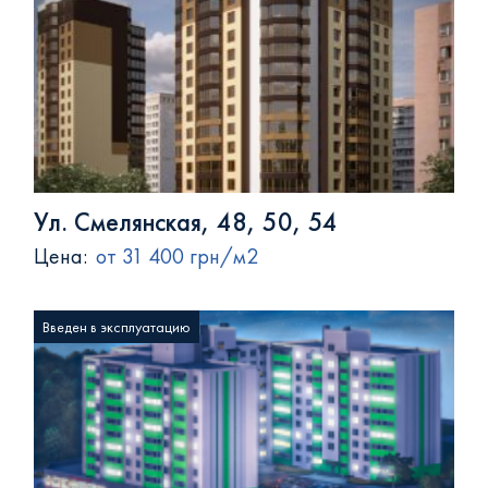
Ул. Смелянская, 48, 50, 54
Цена:
от 31 400 грн/м2
Введен в эксплуатацию