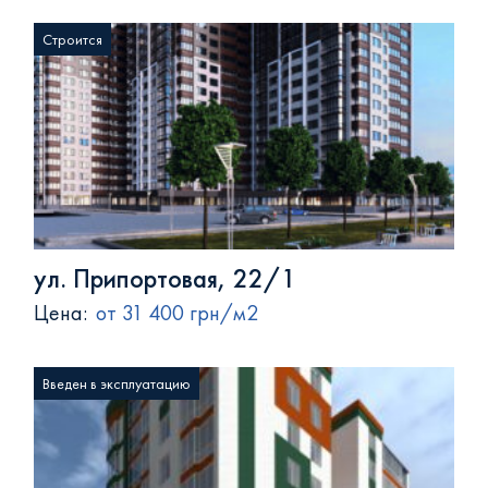
Строится
ул. Припортовая, 22/1
Цена:
от 31 400 грн/м2
Введен в эксплуатацию