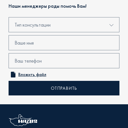
Наши менеджеры рады помочь Вам!
Тип консультации
Консультация в центре продаж
Бронирование
Просмотр объекта
Вложить файл
Онлайн консультация
Обратный звонок
Уточнить наличие