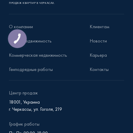
ПРОДАЖ КВАРТИР В ЧЕРКАСАХ.
О компании
Клиентам
Жилая недвижимость
Новости
Коммерческая недвижимость
Карьера
Генподрядные работы
Контакты
Центр продаж
18001, Украина
г. Черкассы, ул. Гоголя, 219
График работы