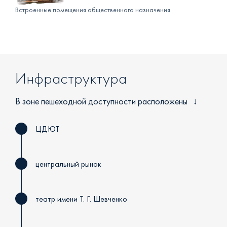
Встроенные помещения общественного назначения
Инфраструктура
В зоне пешеходной доступности расположены
ЦДЮТ
центральный рынок
театр имени Т. Г. Шевченко