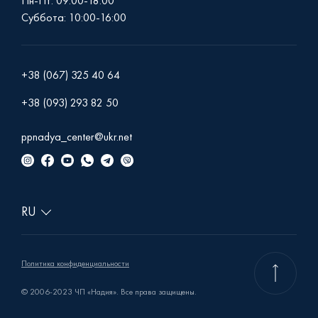
Пн-Пт: 09:00-18:00
Суббота: 10:00-16:00
+38 (067) 325 40 64
+38 (093) 293 82 50
ppnadya_center@ukr.net
Политика конфиденциальности
© 2006-2023 ЧП «Надия». Все права защищены.