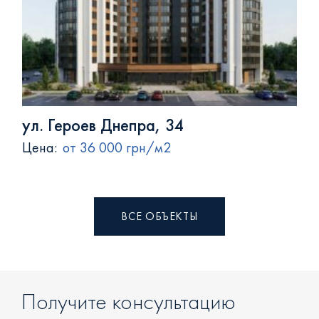
ул. Героев Днепра, 34
Цена:
от 36 000 грн/м2
ВСЕ ОБЪЕКТЫ
Получите консультацию