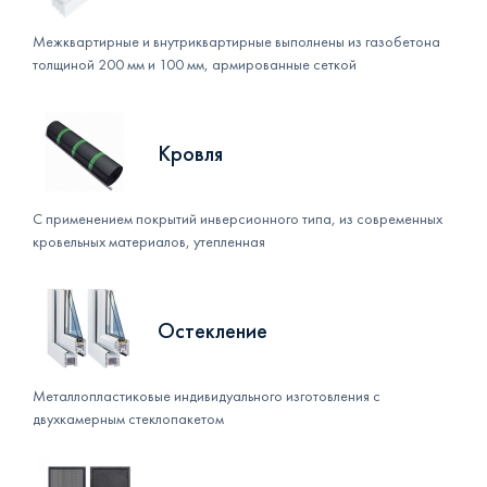
Межквартирные и внутриквартирные выполнены из газобетона
толщиной 200 мм и 100 мм, армированные сеткой
Кровля
С применением покрытий инверсионного типа, из современных
кровельных материалов, утепленная
Остекление
Металлопластиковые индивидуального изготовления с
двухкамерным стеклопакетом