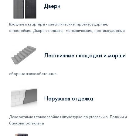
Двери
Входные в квартиры - металлические, противоударные,
огнестойкие. Двери в подъезд - металлические, противоударные
Лестничные площадки и марши
сборные железобетонные
Наружная отделка
Декоративная тонкослойная штукатурка по утеплению. Лоджии и
балконы остеклены