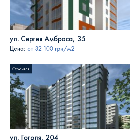
ул. Сергея Амброса, 35
Цена:
от 32 100 грн/м2
Строится
ул. Гоголя, 204