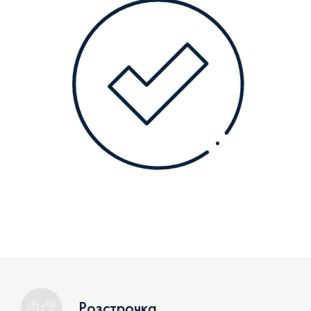
Розстрочка