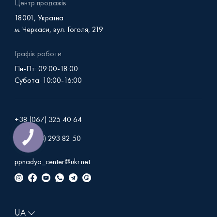
Центр продажів
18001, Україна
м. Черкаси, вул. Гоголя, 219
Графік роботи
Пн-Пт: 09:00-18:00
Субота: 10:00-16:00
+38 (067) 325 40 64
+38 (093) 293 82 50
ppnadya_center@ukr.net