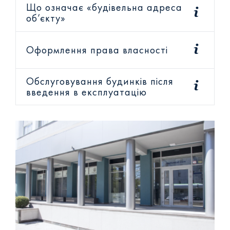
Що означає «будівельна адреса
об’єкту»
Оформлення права власності
Обслуговування будинків після
введення в експлуатацію