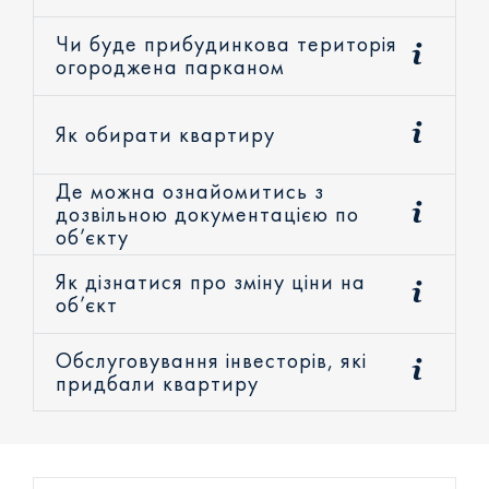
Чи буде прибудинкова територія
огороджена парканом
Як обирати квартиру
Де можна ознайомитись з
дозвільною документацією по
об’єкту
Як дізнатися про зміну ціни на
об’єкт
Обслуговування інвесторів, які
придбали квартиру