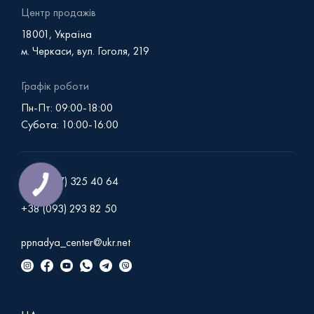
Центр продажів
18001, Україна
м. Черкаси, вул. Гоголя, 219
Графік роботи
Пн-Пт: 09:00-18:00
Субота: 10:00-16:00
+38 (067) 325 40 64
+38 (093) 293 82 50
ppnadya_center@ukr.net