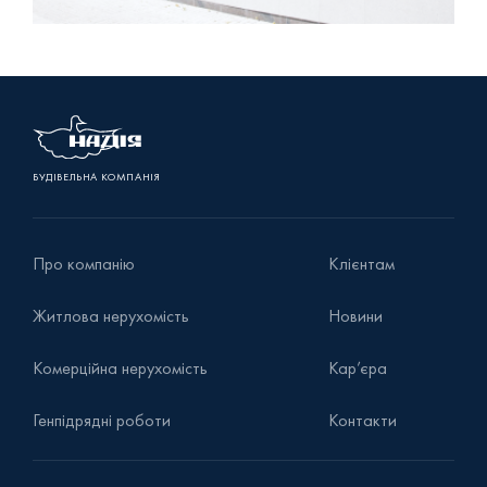
БУДІВЕЛЬНА КОМПАНІЯ
Про компанію
Клієнтам
Житлова нерухомість
Новини
Комерційна нерухомість
Кар’єра
Генпідрядні роботи
Контакти