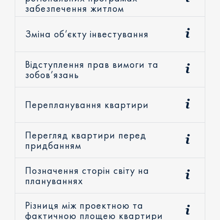
забезпечення житлом
Зміна об’єкту інвестування
Відступлення прав вимоги та
зобов’язань
Перепланування квартири
Перегляд квартири перед
придбанням
Позначення сторін світу на
плануваннях
Різниця між проектною та
фактичною площею квартири