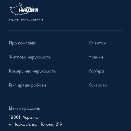
БУДІВЕЛЬНА КОМПАНІЯ
Про компанію
Клієнтам
Житлова нерухомість
Новини
Комерційна нерухомість
Кар’єра
Генпідрядні роботи
Контакти
Центр продажів
18001, Україна
м. Черкаси, вул. Гоголя, 219