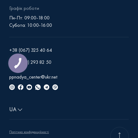
Графік роботи
Пн-Пт: 09:00-18:00
Субота: 10:00-16:00
+38 (067) 325 40 64
+38 (093) 293 82 50
КНОПКА
ЗВ'ЯЗКУ
ppnadya_center@ukr.net
Політика конфіденційності