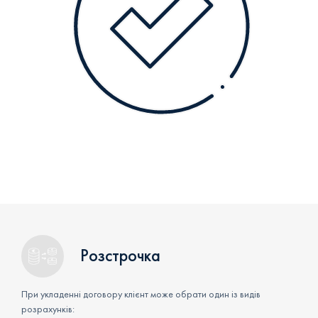
Розстрочка
При укладенні договору клієнт може обрати один із видів
розрахунків: