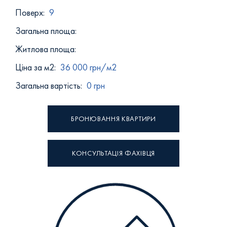
Поверх:
9
Загальна площа:
Житлова площа:
Ціна за м2:
36 000 грн/м2
Загальна вартість:
0 грн
БРОНЮВАННЯ КВАРТИРИ
КОНСУЛЬТАЦІЯ ФАХІВЦЯ