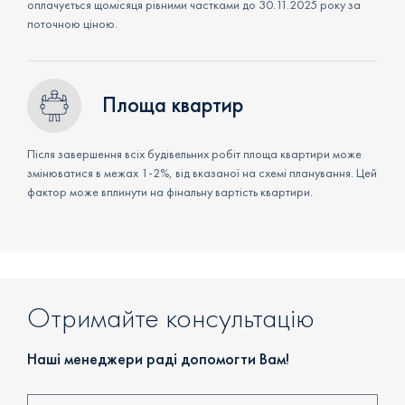
оплачується щомісяця рівними частками до 30.11.2025 року за
поточною ціною.
Площа квартир
Після завершення всіх будівельних робіт площа квартири може
змінюватися в межах 1-2%, від вказаної на схемі планування. Цей
фактор може вплинути на фінальну вартість квартири.
Отримайте консультацію
Наші менеджери раді допомогти Вам!