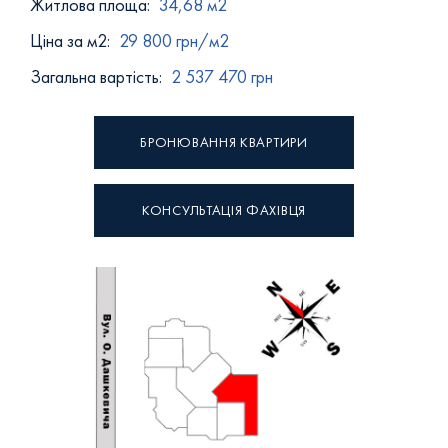
Житлова площа:
34,68 м2
Ціна за м2:
29 800 грн/м2
Загальна вартість:
2 537 470 грн
БРОНЮВАННЯ КВАРТИРИ
КОНСУЛЬТАЦІЯ ФАХІВЦЯ