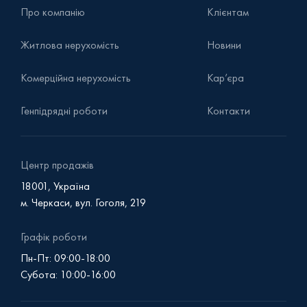
Про компанію
Клієнтам
Житлова нерухомість
Новини
Комерційна нерухомість
Кар’єра
Генпідрядні роботи
Контакти
Центр продажів
18001, Україна
м. Черкаси, вул. Гоголя, 219
Графік роботи
Пн-Пт: 09:00-18:00
Субота: 10:00-16:00