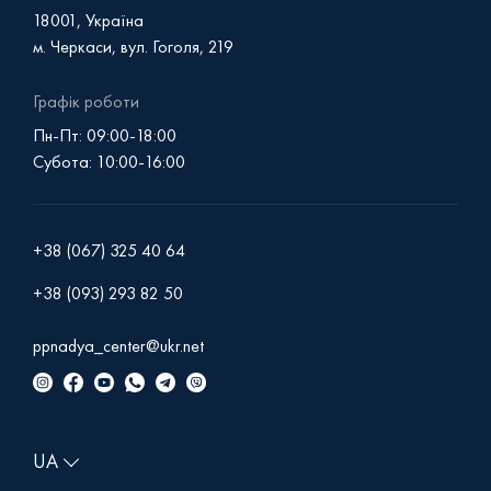
18001, Україна
м. Черкаси, вул. Гоголя, 219
Графік роботи
Пн-Пт: 09:00-18:00
Субота: 10:00-16:00
+38 (067) 325 40 64
+38 (093) 293 82 50
ppnadya_center@ukr.net