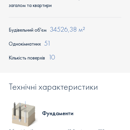
загалом та квартири
34526,38 м²
Будівельний об'єм
51
Однокімнатних
10
Кількість поверхів
Технічні характеристики
Фундаменти