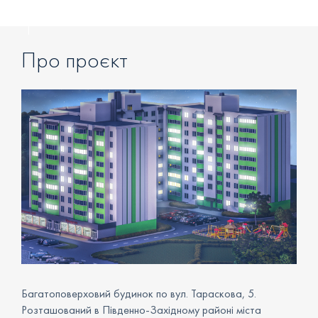
Про проєкт
Багатоповерховий будинок по вул. Тараскова, 5.
Розташований в Південно-Західному районі міста