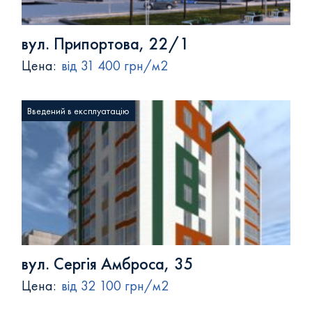
вул. Припортова, 22/1
Цена:
від 31 400 грн/м2
Введений в експлуатацію
вул. Сергія Амброса, 35
Цена:
від 32 100 грн/м2