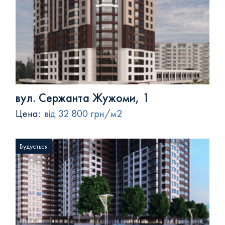
вул. Сержанта Жужоми, 1
Цена:
від 32 800 грн/м2
Будується