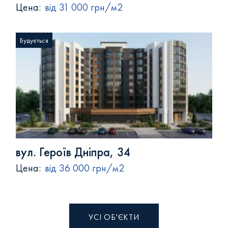
Цена:
від 31 000 грн/м2
Будується
вул. Героїв Дніпра, 34
Цена:
від 36 000 грн/м2
УСІ ОБ'ЄКТИ