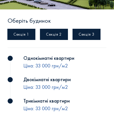
+38 (093) 293 8250
+38 (0472) 540 264
Оберіть будинок
Секція 1
Секція 2
Секція 3
Однокімнатні квартири
Ціна: 33 000 грн/м2
Двокімнатні квартири
Ціна: 33 000 грн/м2
Трикімнатні квартири
Ціна: 33 000 грн/м2