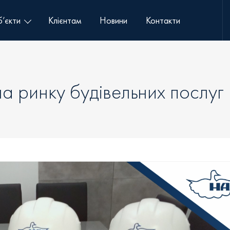
’єкти
Клієнтам
Новини
Контакти
на ринку будівельних послуг