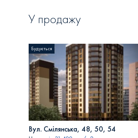
У продажу
Будується
Вул. Смілянська, 48, 50, 54