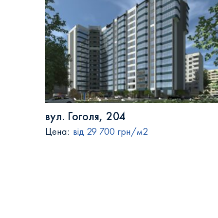
вул. Гоголя, 204
Цена:
від 29 700 грн/м2