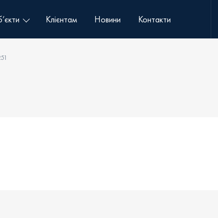
’єкти
Клієнтам
Новини
Контакти
251