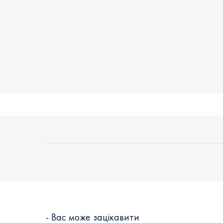
- Вас може зацікавити