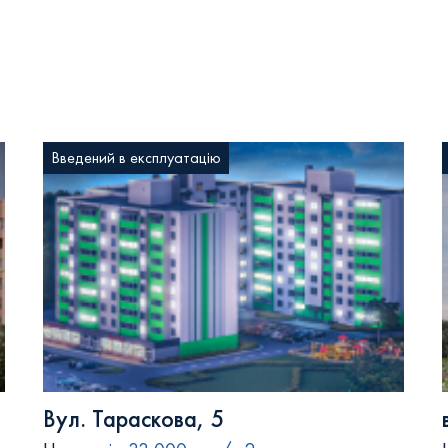
Введений в експлуатацію
Вул. Тараскова, 5