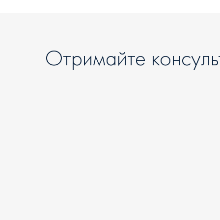
Отримайте консуль