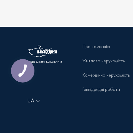
Про компанію
Житлова нерухомість
БУДІВЕЛЬНА КОМПАНІЯ
Комерційна нерухомість
Генпідрядні роботи